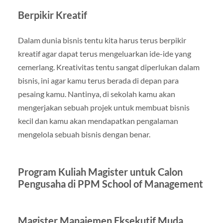
Berpikir Kreatif
Dalam dunia bisnis tentu kita harus terus berpikir
kreatif agar dapat terus mengeluarkan ide-ide yang
cemerlang. Kreativitas tentu sangat diperlukan dalam
bisnis, ini agar kamu terus berada di depan para
pesaing kamu. Nantinya, di sekolah kamu akan
mengerjakan sebuah projek untuk membuat bisnis
kecil dan kamu akan mendapatkan pengalaman
mengelola sebuah bisnis dengan benar.
Program Kuliah Magister untuk Calon
Pengusaha di PPM School of Management
Magister Manajemen Eksekutif Muda