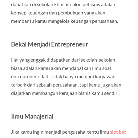
dapatkan di sekolah khusus calon pebisnis adalah
konsep keuangan dan pembukuan yang akan
membantu kamu mengelola keuangan perusahaan.
Bekal Menjadi Entrepreneur
Hal yang enggak didapatkan dari sekolah-sekolah
biasa adalah kamu akan mendapatkan ilmu soal
entrepreneur. Jadi, tidak hanya menjadi karyawan
terbaik dari sebuah perusahaan, tapi kamu juga akan
diajarkan membangun kerajaan bisnis kamu sendiri.
Ilmu Manajerial
Jika kamu ingin menjadi pengusaha, tentu ilmu
slot bet