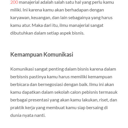
200
manajerial adalah salah satu hal yang perlu kamu
miliki. Ini karena kamu akan berhadapan dengan
karyawan, keuangan, dan lain sebagainya yang harus
kamu atur. Maka dari itu, ilmu manajerial sangat
dibutuhkan dalam setiap aspek bisnis.
Kemampuan Komunikasi
Komunikasi sangat penting dalam bisnis karena dalam
berbisnis pastinya kamu harus memiliki kemampuan
berbicara dan bernegosiasi dengan baik. Ilmu ini akan
kamu dapatkan dalam sekolah calon pebisnis termasuk
berbagai presentasi yang akan kamu lakukan, riset, dan
praktik kerja yang membuat kamu siap bersaing di
dunia nyata nanti.