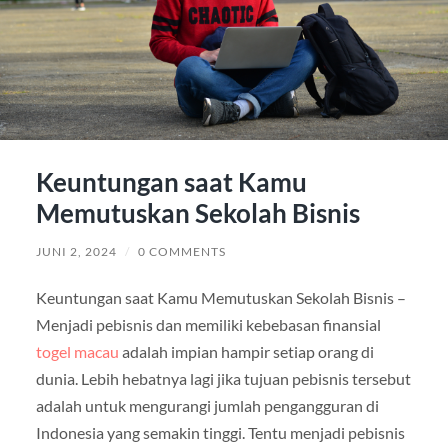
Keuntungan saat Kamu
Memutuskan Sekolah Bisnis
JUNI 2, 2024
/
0 COMMENTS
Keuntungan saat Kamu Memutuskan Sekolah Bisnis –
Menjadi pebisnis dan memiliki kebebasan finansial
togel macau
adalah impian hampir setiap orang di
dunia. Lebih hebatnya lagi jika tujuan pebisnis tersebut
adalah untuk mengurangi jumlah pengangguran di
Indonesia yang semakin tinggi. Tentu menjadi pebisnis