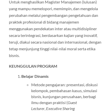
Untuk menghasilkan Magister Manajemen (lulusan)
yang mampu memelopori, memimpin, dan mengelola
perubahan melalui pengembangan pengetahuan dan
praktek profesional di bidang manajemen
menggunakan pendekatan inter atau multidisipliner
secara terintegrasi, berdasarkan kajian yang inovatif,
teruji, diakui secara nasional dan internasional, dengan
tetap menjunjung tinggi nilai-nilai moral serta etika
bisnis.
KEUNGGULAN PROGRAM
Belajar Dinamis
Metode pengajaran: presentasi, diskusi
kelompok, pembahasan kasus, simulasi
bisnis, kunjungan perusahaan, berbagi
ilmu dengan praktisi (
Guest
Lecturer
,
Executive Sharing