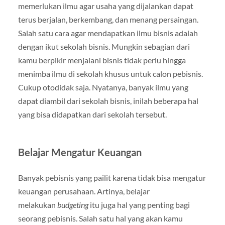
memerlukan ilmu agar usaha yang dijalankan dapat
terus berjalan, berkembang, dan menang persaingan.
Salah satu cara agar mendapatkan ilmu bisnis adalah
dengan ikut sekolah bisnis. Mungkin sebagian dari
kamu berpikir menjalani bisnis tidak perlu hingga
menimba ilmu di sekolah khusus untuk calon pebisnis.
Cukup otodidak saja. Nyatanya, banyak ilmu yang
dapat diambil dari sekolah bisnis, inilah beberapa hal
yang bisa didapatkan dari sekolah tersebut.
Belajar Mengatur Keuangan
Banyak pebisnis yang pailit karena tidak bisa mengatur
keuangan perusahaan. Artinya, belajar
melakukan
budgeting
itu juga hal yang penting bagi
seorang pebisnis. Salah satu hal yang akan kamu