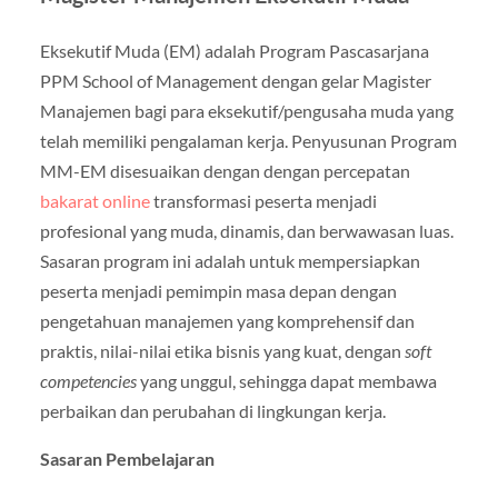
Eksekutif Muda (EM) adalah Program Pascasarjana
PPM School of Management dengan gelar Magister
Manajemen bagi para eksekutif/pengusaha muda yang
telah memiliki pengalaman kerja. Penyusunan Program
MM-EM disesuaikan dengan dengan percepatan
bakarat online
transformasi peserta menjadi
profesional yang muda, dinamis, dan berwawasan luas.
Sasaran program ini adalah untuk mempersiapkan
peserta menjadi pemimpin masa depan dengan
pengetahuan manajemen yang komprehensif dan
praktis, nilai-nilai etika bisnis yang kuat, dengan
soft
competencies
yang unggul, sehingga dapat membawa
perbaikan dan perubahan di lingkungan kerja.
Sasaran Pembelajaran