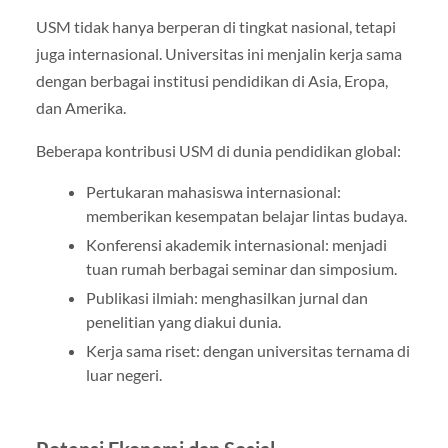
USM tidak hanya berperan di tingkat nasional, tetapi
juga internasional. Universitas ini menjalin kerja sama
dengan berbagai institusi pendidikan di Asia, Eropa,
dan Amerika.
Beberapa kontribusi USM di dunia pendidikan global:
Pertukaran mahasiswa internasional:
memberikan kesempatan belajar lintas budaya.
Konferensi akademik internasional: menjadi
tuan rumah berbagai seminar dan simposium.
Publikasi ilmiah: menghasilkan jurnal dan
penelitian yang diakui dunia.
Kerja sama riset: dengan universitas ternama di
luar negeri.