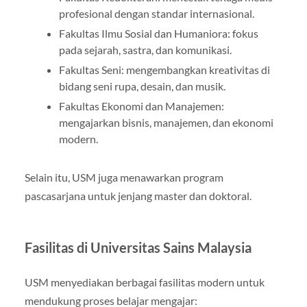
profesional dengan standar internasional.
Fakultas Ilmu Sosial dan Humaniora: fokus
pada sejarah, sastra, dan komunikasi.
Fakultas Seni: mengembangkan kreativitas di
bidang seni rupa, desain, dan musik.
Fakultas Ekonomi dan Manajemen:
mengajarkan bisnis, manajemen, dan ekonomi
modern.
Selain itu, USM juga menawarkan program
pascasarjana untuk jenjang master dan doktoral.
Fasilitas di Universitas Sains Malaysia
USM menyediakan berbagai fasilitas modern untuk
mendukung proses belajar mengajar: