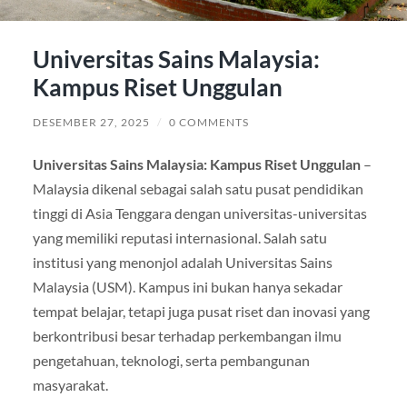
Universitas Sains Malaysia:
Kampus Riset Unggulan
DESEMBER 27, 2025
/
0 COMMENTS
Universitas Sains Malaysia: Kampus Riset Unggulan
–
Malaysia dikenal sebagai salah satu pusat pendidikan
tinggi di Asia Tenggara dengan universitas-universitas
yang memiliki reputasi internasional. Salah satu
institusi yang menonjol adalah Universitas Sains
Malaysia (USM). Kampus ini bukan hanya sekadar
tempat belajar, tetapi juga pusat riset dan inovasi yang
berkontribusi besar terhadap perkembangan ilmu
pengetahuan, teknologi, serta pembangunan
masyarakat.