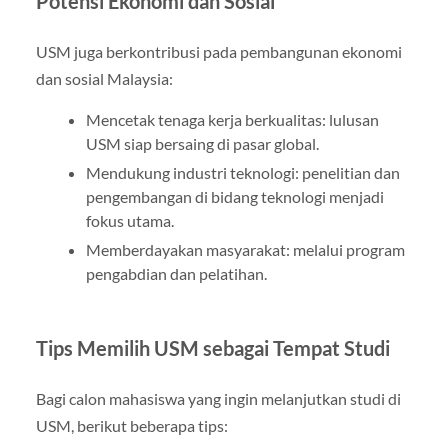
Potensi Ekonomi dan Sosial
USM juga berkontribusi pada pembangunan ekonomi
dan sosial Malaysia:
Mencetak tenaga kerja berkualitas: lulusan
USM siap bersaing di pasar global.
Mendukung industri teknologi: penelitian dan
pengembangan di bidang teknologi menjadi
fokus utama.
Memberdayakan masyarakat: melalui program
pengabdian dan pelatihan.
Tips Memilih USM sebagai Tempat Studi
Bagi calon mahasiswa yang ingin melanjutkan studi di
USM, berikut beberapa tips: