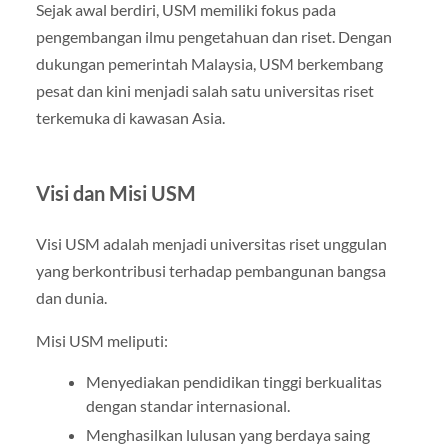
Sejak awal berdiri, USM memiliki fokus pada
pengembangan ilmu pengetahuan dan riset. Dengan
dukungan pemerintah Malaysia, USM berkembang
pesat dan kini menjadi salah satu universitas riset
terkemuka di kawasan Asia.
Visi dan Misi USM
Visi USM adalah menjadi universitas riset unggulan
yang berkontribusi terhadap pembangunan bangsa
dan dunia.
Misi USM meliputi:
Menyediakan pendidikan tinggi berkualitas
dengan standar internasional.
Menghasilkan lulusan yang berdaya saing