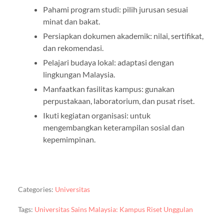
Pahami program studi: pilih jurusan sesuai
minat dan bakat.
Persiapkan dokumen akademik: nilai, sertifikat,
dan rekomendasi.
Pelajari budaya lokal: adaptasi dengan
lingkungan Malaysia.
Manfaatkan fasilitas kampus: gunakan
perpustakaan, laboratorium, dan pusat riset.
Ikuti kegiatan organisasi: untuk
mengembangkan keterampilan sosial dan
kepemimpinan.
Categories:
Universitas
Tags:
Universitas Sains Malaysia: Kampus Riset Unggulan