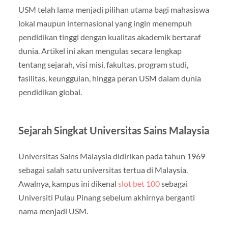
USM telah lama menjadi pilihan utama bagi mahasiswa
lokal maupun internasional yang ingin menempuh
pendidikan tinggi dengan kualitas akademik bertaraf
dunia. Artikel ini akan mengulas secara lengkap
tentang sejarah, visi misi, fakultas, program studi,
fasilitas, keunggulan, hingga peran USM dalam dunia
pendidikan global.
Sejarah Singkat Universitas Sains Malaysia
Universitas Sains Malaysia didirikan pada tahun 1969
sebagai salah satu universitas tertua di Malaysia.
Awalnya, kampus ini dikenal
slot bet 100
sebagai
Universiti Pulau Pinang sebelum akhirnya berganti
nama menjadi USM.