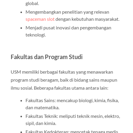
global.
Mengembangkan penelitian yang relevan
spaceman slot
dengan kebutuhan masyarakat.
Menjadi pusat inovasi dan pengembangan
teknologi.
Fakultas dan Program Studi
USM memiliki berbagai fakultas yang menawarkan
program studi beragam, baik di bidang sains maupun
ilmu sosial. Beberapa fakultas utama antara lain:
Fakultas Sains: mencakup biologi, kimia, fisika,
dan matematika.
Fakultas Teknik: meliputi teknik mesin, elektro,
sipil, dan kimia.
Fakultas Kedokteran: mencetak tenaga medis