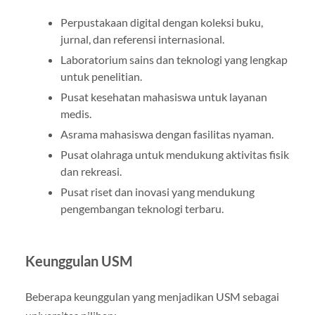
Perpustakaan digital dengan koleksi buku,
jurnal, dan referensi internasional.
Laboratorium sains dan teknologi yang lengkap
untuk penelitian.
Pusat kesehatan mahasiswa untuk layanan
medis.
Asrama mahasiswa dengan fasilitas nyaman.
Pusat olahraga untuk mendukung aktivitas fisik
dan rekreasi.
Pusat riset dan inovasi yang mendukung
pengembangan teknologi terbaru.
Keunggulan USM
Beberapa keunggulan yang menjadikan USM sebagai