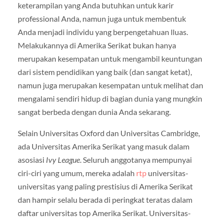
keterampilan yang Anda butuhkan untuk karir
professional Anda, namun juga untuk membentuk
Anda menjadi individu yang berpengetahuan lluas.
Melakukannya di Amerika Serikat bukan hanya
merupakan kesempatan untuk mengambil keuntungan
dari sistem pendidikan yang baik (dan sangat ketat),
namun juga merupakan kesempatan untuk melihat dan
mengalami sendiri hidup di bagian dunia yang mungkin
sangat berbeda dengan dunia Anda sekarang.
Selain Universitas Oxford dan Universitas Cambridge,
ada Universitas Amerika Serikat yang masuk dalam
asosiasi
Ivy League
. Seluruh anggotanya mempunyai
ciri-ciri yang umum, mereka adalah
rtp
universitas-
universitas yang paling prestisius di Amerika Serikat
dan hampir selalu berada di peringkat teratas dalam
daftar universitas top Amerika Serikat. Universitas-