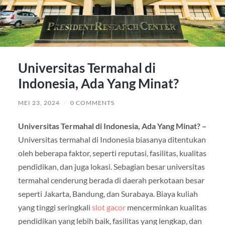
Universitas Termahal di
Indonesia, Ada Yang Minat?
MEI 23, 2024
/
0 COMMENTS
Universitas Termahal di Indonesia, Ada Yang Minat? –
Universitas termahal di Indonesia biasanya ditentukan
oleh beberapa faktor, seperti reputasi, fasilitas, kualitas
pendidikan, dan juga lokasi. Sebagian besar universitas
termahal cenderung berada di daerah perkotaan besar
seperti Jakarta, Bandung, dan Surabaya. Biaya kuliah
yang tinggi seringkali
slot gacor
mencerminkan kualitas
pendidikan yang lebih baik, fasilitas yang lengkap, dan