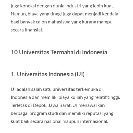
juga koneksi dengan dunia industri yang lebih kuat.
Namun, biaya yang tinggi juga dapat menjadi kendala
bagi banyak calon mahasiswa yang kurang mampu
secara finansial.
10 Universitas Termahal di Indonesia
1. Universitas Indonesia (UI)
UI adalah salah satu universitas terkemuka di
Indonesia dan memiliki biaya kuliah yang relatif tinggi.
Terletak di Depok, Jawa Barat, UI menawarkan
berbagai program studi dan memiliki reputasi yang
kuat baik secara nasional maupun internasional.