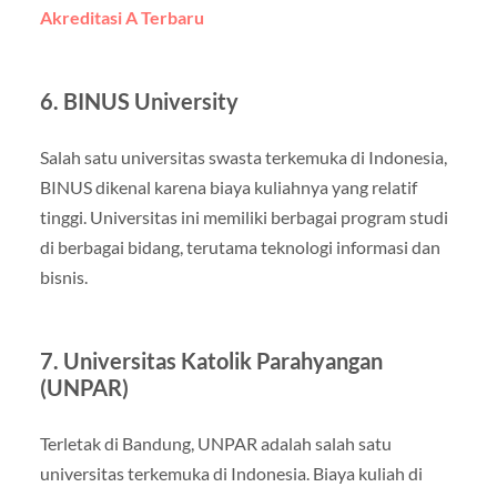
Akreditasi A Terbaru
6. BINUS University
Salah satu universitas swasta terkemuka di Indonesia,
BINUS dikenal karena biaya kuliahnya yang relatif
tinggi. Universitas ini memiliki berbagai program studi
di berbagai bidang, terutama teknologi informasi dan
bisnis.
7. Universitas Katolik Parahyangan
(UNPAR)
Terletak di Bandung, UNPAR adalah salah satu
universitas terkemuka di Indonesia. Biaya kuliah di