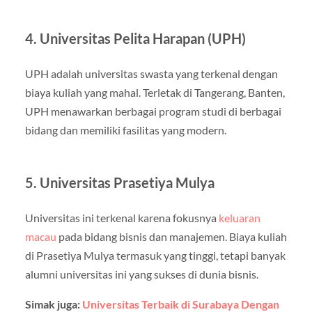
4. Universitas Pelita Harapan (UPH)
UPH adalah universitas swasta yang terkenal dengan
biaya kuliah yang mahal. Terletak di Tangerang, Banten,
UPH menawarkan berbagai program studi di berbagai
bidang dan memiliki fasilitas yang modern.
5. Universitas Prasetiya Mulya
Universitas ini terkenal karena fokusnya
keluaran
macau
pada bidang bisnis dan manajemen. Biaya kuliah
di Prasetiya Mulya termasuk yang tinggi, tetapi banyak
alumni universitas ini yang sukses di dunia bisnis.
Simak juga:
Universitas Terbaik di Surabaya Dengan