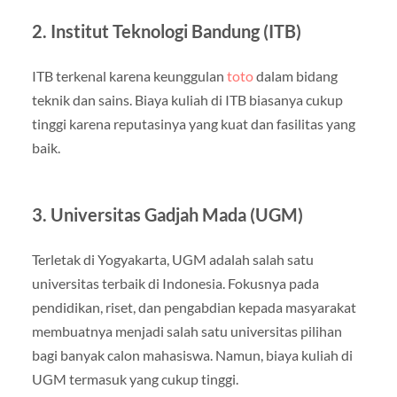
2. Institut Teknologi Bandung (ITB)
ITB terkenal karena keunggulan
toto
dalam bidang
teknik dan sains. Biaya kuliah di ITB biasanya cukup
tinggi karena reputasinya yang kuat dan fasilitas yang
baik.
3. Universitas Gadjah Mada (UGM)
Terletak di Yogyakarta, UGM adalah salah satu
universitas terbaik di Indonesia. Fokusnya pada
pendidikan, riset, dan pengabdian kepada masyarakat
membuatnya menjadi salah satu universitas pilihan
bagi banyak calon mahasiswa. Namun, biaya kuliah di
UGM termasuk yang cukup tinggi.