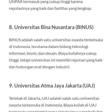
UNPAR termasuk yang cukup tinggi karena
reputasinya yang baik dan fasilitas yang lengkap.
8. Universitas Bina Nusantara (BINUS)
BINUS adalah salah satu universitas swasta terkemuka
di Indonesia, terutama dalam bidang teknologi
informasi, bisnis, dan desain. Biaya kuliahnya cukup
tinggi, tetapi universitas ini memiliki reputasi yang baik
dan hubungan erat dengan industri.
9. Universitas Atma Jaya Jakarta (UAJ)
Terletak di Jakarta, UAJ adalah salah satu universitas
swasta terkemuka di Indonesia. Biaya kuliah di UAJ
termasuk yang tinggi karena reputasinya yang baik dan