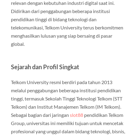
relevan dengan kebutuhan industri digital saat ini.
Didirikan dari penggabungan beberapa institusi
pendidikan tinggi di bidang teknologi dan
telekomunikasi, Telkom University terus berkomitmen
menghasilkan lulusan yang siap bersaing di pasar
global.
Sejarah dan Profil Singkat
Telkom University resmi berdiri pada tahun 2013
melalui penggabungan beberapa institusi pendidikan
tinggi, termasuk Sekolah Tinggi Teknologi Telkom (STT
Telkom) dan Institut Manajemen Telkom (IM Telkom).
Sebagai bagian dari jaringan
slot88
pendidikan Telkom
Group, universitas ini memiliki tujuan untuk mencetak
profesional yang unggul dalam bidang teknologi, bisnis,