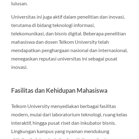
lulusan.
Universitas ini juga aktif dalam penelitian dan inovasi,
terutama di bidang teknologi informasi,
telekomunikasi, dan bisnis digital. Beberapa penelitian
mahasiswa dan dosen Telkom University telah
mendapatkan penghargaan nasional dan internasional,
menegaskan reputasi universitas ini sebagai pusat
inovasi.
Fasilitas dan Kehidupan Mahasiswa
Telkom University menyediakan berbagai fasilitas
modern, mulai dari laboratorium teknologi, ruang kelas
interaktif, hingga pusat riset dan inkubator bisnis.
Lingkungan kampus yang nyaman mendukung