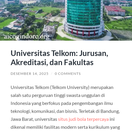
Universitas Telkom: Jurusan,
Akreditasi, dan Fakultas
DESEMBER 14, 2025
/
0 COMMENTS
Universitas Telkom (Telkom University) merupakan
salah satu perguruan tinggi swasta unggulan di
Indonesia yang berfokus pada pengembangan ilmu
teknologi, komunikasi, dan bisnis. Terletak di Bandung,
Jawa Barat, universitas
situs judi bola terpercaya
ini
dikenal memiliki fasilitas modern serta kurikulum yang