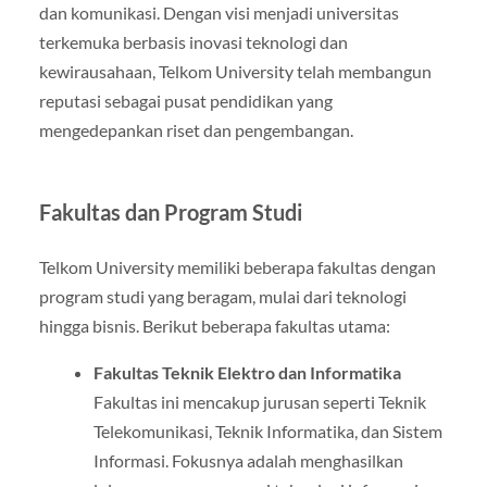
dan komunikasi. Dengan visi menjadi universitas
terkemuka berbasis inovasi teknologi dan
kewirausahaan, Telkom University telah membangun
reputasi sebagai pusat pendidikan yang
mengedepankan riset dan pengembangan.
Fakultas dan Program Studi
Telkom University memiliki beberapa fakultas dengan
program studi yang beragam, mulai dari teknologi
hingga bisnis. Berikut beberapa fakultas utama:
Fakultas Teknik Elektro dan Informatika
Fakultas ini mencakup jurusan seperti Teknik
Telekomunikasi, Teknik Informatika, dan Sistem
Informasi. Fokusnya adalah menghasilkan