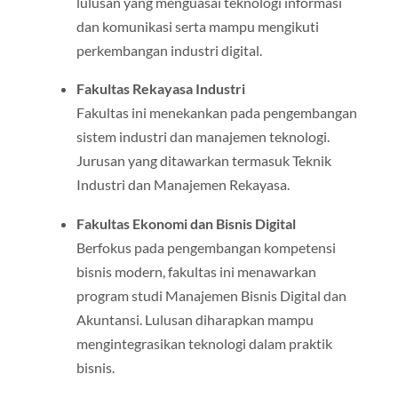
lulusan yang menguasai teknologi informasi
dan komunikasi serta mampu mengikuti
perkembangan industri digital.
Fakultas Rekayasa Industri
Fakultas ini menekankan pada pengembangan
sistem industri dan manajemen teknologi.
Jurusan yang ditawarkan termasuk Teknik
Industri dan Manajemen Rekayasa.
Fakultas Ekonomi dan Bisnis Digital
Berfokus pada pengembangan kompetensi
bisnis modern, fakultas ini menawarkan
program studi Manajemen Bisnis Digital dan
Akuntansi. Lulusan diharapkan mampu
mengintegrasikan teknologi dalam praktik
bisnis.