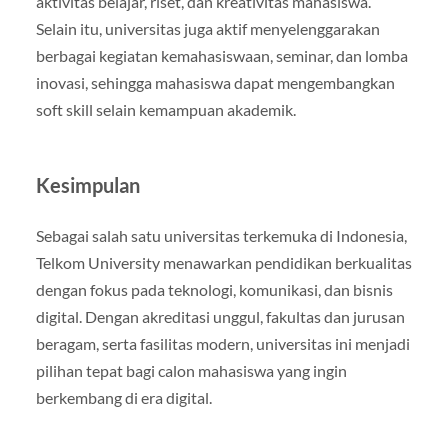
aktivitas belajar, riset, dan kreativitas mahasiswa.
Selain itu, universitas juga aktif menyelenggarakan
berbagai kegiatan kemahasiswaan, seminar, dan lomba
inovasi, sehingga mahasiswa dapat mengembangkan
soft skill selain kemampuan akademik.
Kesimpulan
Sebagai salah satu universitas terkemuka di Indonesia,
Telkom University menawarkan pendidikan berkualitas
dengan fokus pada teknologi, komunikasi, dan bisnis
digital. Dengan akreditasi unggul, fakultas dan jurusan
beragam, serta fasilitas modern, universitas ini menjadi
pilihan tepat bagi calon mahasiswa yang ingin
berkembang di era digital.