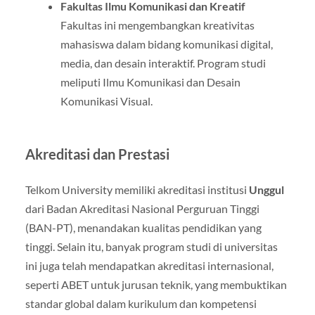
Fakultas Ilmu Komunikasi dan Kreatif
Fakultas ini mengembangkan kreativitas
mahasiswa dalam bidang komunikasi digital,
media, dan desain interaktif. Program studi
meliputi Ilmu Komunikasi dan Desain
Komunikasi Visual.
Akreditasi dan Prestasi
Telkom University memiliki akreditasi institusi
Unggul
dari Badan Akreditasi Nasional Perguruan Tinggi
(BAN-PT), menandakan kualitas pendidikan yang
tinggi. Selain itu, banyak program studi di universitas
ini juga telah mendapatkan akreditasi internasional,
seperti ABET untuk jurusan teknik, yang membuktikan
standar global dalam kurikulum dan kompetensi