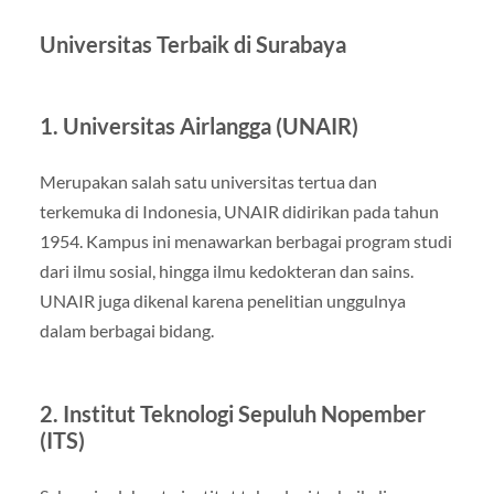
Universitas Terbaik di Surabaya
1. Universitas Airlangga (UNAIR)
Merupakan salah satu universitas tertua dan
terkemuka di Indonesia, UNAIR didirikan pada tahun
1954. Kampus ini menawarkan berbagai program studi
dari ilmu sosial, hingga ilmu kedokteran dan sains.
UNAIR juga dikenal karena penelitian unggulnya
dalam berbagai bidang.
2. Institut Teknologi Sepuluh Nopember
(ITS)