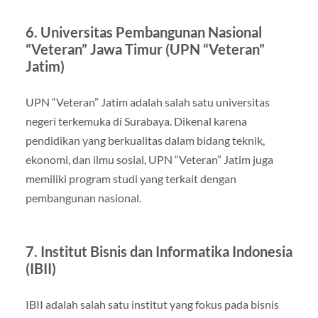
6. Universitas Pembangunan Nasional
“Veteran” Jawa Timur (UPN “Veteran”
Jatim)
UPN “Veteran” Jatim adalah salah satu universitas
negeri terkemuka di Surabaya. Dikenal karena
pendidikan yang berkualitas dalam bidang teknik,
ekonomi, dan ilmu sosial, UPN “Veteran” Jatim juga
memiliki program studi yang terkait dengan
pembangunan nasional.
7. Institut Bisnis dan Informatika Indonesia
(IBII)
IBII adalah salah satu institut yang fokus pada bisnis