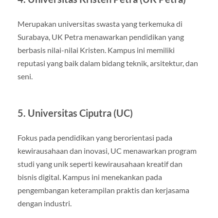
Merupakan universitas swasta yang terkemuka di
Surabaya, UK Petra menawarkan pendidikan yang
berbasis nilai-nilai Kristen. Kampus ini memiliki
reputasi yang baik dalam bidang teknik, arsitektur, dan
seni.
5. Universitas Ciputra (UC)
Fokus pada pendidikan yang berorientasi pada
kewirausahaan dan inovasi, UC menawarkan program
studi yang unik seperti kewirausahaan kreatif dan
bisnis digital. Kampus ini menekankan pada
pengembangan keterampilan praktis dan kerjasama
dengan industri.