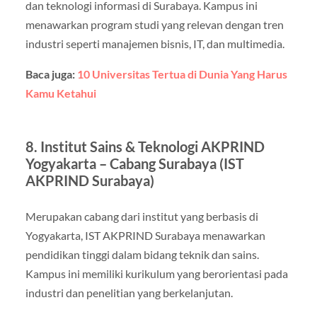
dan teknologi informasi di Surabaya. Kampus ini
menawarkan program studi yang relevan dengan tren
industri seperti manajemen bisnis, IT, dan multimedia.
Baca juga:
10 Universitas Tertua di Dunia Yang Harus
Kamu Ketahui
8. Institut Sains & Teknologi AKPRIND
Yogyakarta – Cabang Surabaya (IST
AKPRIND Surabaya)
Merupakan cabang dari institut yang berbasis di
Yogyakarta, IST AKPRIND Surabaya menawarkan
pendidikan tinggi dalam bidang teknik dan sains.
Kampus ini memiliki kurikulum yang berorientasi pada
industri dan penelitian yang berkelanjutan.