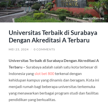
Universitas Terbaik di Surabaya
Dengan Akreditasi A Terbaru
MEI 23, 2024
/
0 COMMENTS
Universitas Terbaik di Surabaya Dengan Akreditasi A
Terbaru –
Surabaya adalah salah satu kota terbesar di
Indonesia yang
slot bet 800
terkenal dengan
kehidupan kampus yang dinamis dan beragam. Kota ini
menjadi rumah bagi beberapa universitas terkemuka
yang menawarkan berbagai program studi dan fasilitas
pendidikan yang berkualitas.