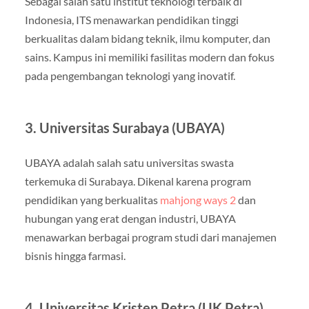
Sebagai salah satu institut teknologi terbaik di
Indonesia, ITS menawarkan pendidikan tinggi
berkualitas dalam bidang teknik, ilmu komputer, dan
sains. Kampus ini memiliki fasilitas modern dan fokus
pada pengembangan teknologi yang inovatif.
3. Universitas Surabaya (UBAYA)
UBAYA adalah salah satu universitas swasta
terkemuka di Surabaya. Dikenal karena program
pendidikan yang berkualitas
mahjong ways 2
dan
hubungan yang erat dengan industri, UBAYA
menawarkan berbagai program studi dari manajemen
bisnis hingga farmasi.
4. Universitas Kristen Petra (UK Petra)