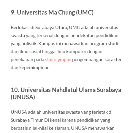
9. Universitas Ma Chung (UMC)
Berlokasi di Surabaya Utara, UMC adalah universitas
swasta yang terkenal dengan pendekatan pendidikan
yang holistik. Kampus ini menawarkan program studi
dari ilmu sosial hingga ilmu komputer dengan
penekanan pada
slot olympus
pengembangan karakter
dan kepemimpinan.
10. Universitas Nahdlatul Ulama Surabaya
(UNUSA)
UNUSA adalah universitas swasta yang terletak di
Surabaya Timur. Di kenal karena pendidikan yang
berbasis nilai-nilai keislaman, UNUSA menawarkan