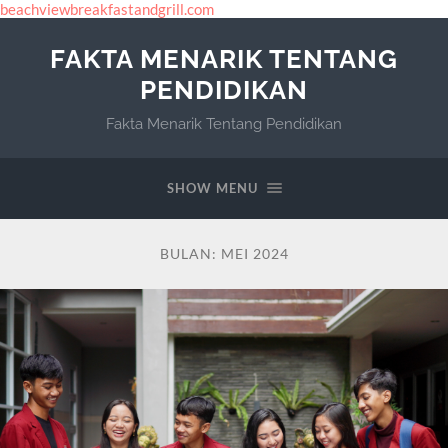
beachviewbreakfastandgrill.com
FAKTA MENARIK TENTANG
PENDIDIKAN
Fakta Menarik Tentang Pendidikan
SHOW MENU
BULAN:
MEI 2024