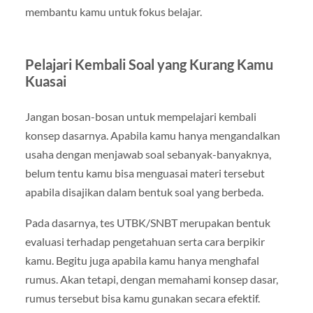
membantu kamu untuk fokus belajar.
Pelajari Kembali Soal yang Kurang Kamu
Kuasai
Jangan bosan-bosan untuk mempelajari kembali
konsep dasarnya. Apabila kamu hanya mengandalkan
usaha dengan menjawab soal sebanyak-banyaknya,
belum tentu kamu bisa menguasai materi tersebut
apabila disajikan dalam bentuk soal yang berbeda.
Pada dasarnya, tes UTBK/SNBT merupakan bentuk
evaluasi terhadap pengetahuan serta cara berpikir
kamu. Begitu juga apabila kamu hanya menghafal
rumus. Akan tetapi, dengan memahami konsep dasar,
rumus tersebut bisa kamu gunakan secara efektif.