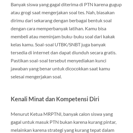
Banyak siswa yang gagal diterima di PTN karena gugup
atau grogi saat mengerjakan soal tes. Nah, biasakan
dirimu dari sekarang dengan berbagai bentuk soal
dengan cara memperbanyak latihan. Kamu bisa
membeli atau meminjam buku-buku soal dari kakak
kelas kamu. Soal-soal UTBK/SNBT juga banyak
tersedia di internet dan dapat diunduh secara gratis.
Pastikan soal-soal tersebut menyediakan kunci
jawaban yang benar untuk dicocokkan saat kamu
selesai mengerjakan soal.
Kenali Minat dan Kompetensi Diri
Menurut Ketua MRPTNI, banyak calon siswa yang
gagal untuk masuk PTN bukan karena kurang pintar,
melainkan karena strategi yang kurang tepat dalam