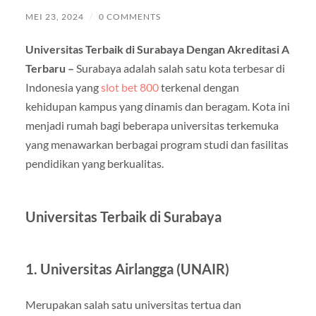
MEI 23, 2024
/
0 COMMENTS
Universitas Terbaik di Surabaya Dengan Akreditasi A
Terbaru –
Surabaya adalah salah satu kota terbesar di
Indonesia yang
slot bet 800
terkenal dengan
kehidupan kampus yang dinamis dan beragam. Kota ini
menjadi rumah bagi beberapa universitas terkemuka
yang menawarkan berbagai program studi dan fasilitas
pendidikan yang berkualitas.
Universitas Terbaik di Surabaya
1. Universitas Airlangga (UNAIR)
Merupakan salah satu universitas tertua dan