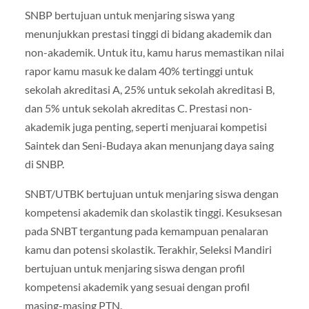
SNBP bertujuan untuk menjaring siswa yang
menunjukkan prestasi tinggi di bidang akademik dan
non-akademik. Untuk itu, kamu harus memastikan nilai
rapor kamu masuk ke dalam 40% tertinggi untuk
sekolah akreditasi A, 25% untuk sekolah akreditasi B,
dan 5% untuk sekolah akreditas C. Prestasi non-
akademik juga penting, seperti menjuarai kompetisi
Saintek dan Seni-Budaya akan menunjang daya saing
di SNBP.
SNBT/UTBK bertujuan untuk menjaring siswa dengan
kompetensi akademik dan skolastik tinggi. Kesuksesan
pada SNBT tergantung pada kemampuan penalaran
kamu dan potensi skolastik. Terakhir, Seleksi Mandiri
bertujuan untuk menjaring siswa dengan profil
kompetensi akademik yang sesuai dengan profil
masing-masing PTN.