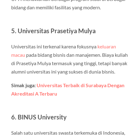
bidang dan memiliki fasilitas yang modern.
5. Universitas Prasetiya Mulya
Universitas ini terkenal karena fokusnya
keluaran
macau
pada bidang bisnis dan manajemen. Biaya kuliah
di Prasetiya Mulya termasuk yang tinggi, tetapi banyak
alumni universitas ini yang sukses di dunia bisnis.
Simak juga:
Universitas Terbaik di Surabaya Dengan
Akreditasi A Terbaru
6. BINUS University
Salah satu universitas swasta terkemuka di Indonesia,