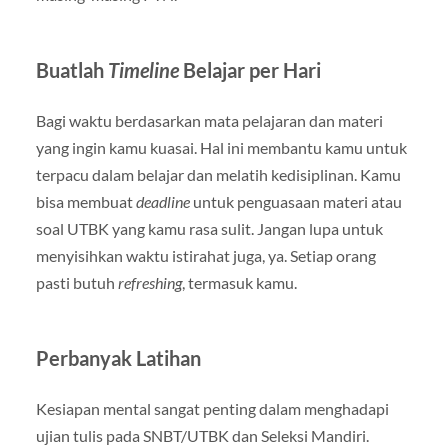
Buatlah
Timeline
Belajar per Hari
Bagi waktu berdasarkan mata pelajaran dan materi
yang ingin kamu kuasai. Hal ini membantu kamu untuk
terpacu dalam belajar dan melatih kedisiplinan. Kamu
bisa membuat
deadline
untuk penguasaan materi atau
soal UTBK yang kamu rasa sulit. Jangan lupa untuk
menyisihkan waktu istirahat juga, ya. Setiap orang
pasti butuh
refreshing
, termasuk kamu.
Perbanyak Latihan
Kesiapan mental sangat penting dalam menghadapi
ujian tulis pada SNBT/UTBK dan Seleksi Mandiri.