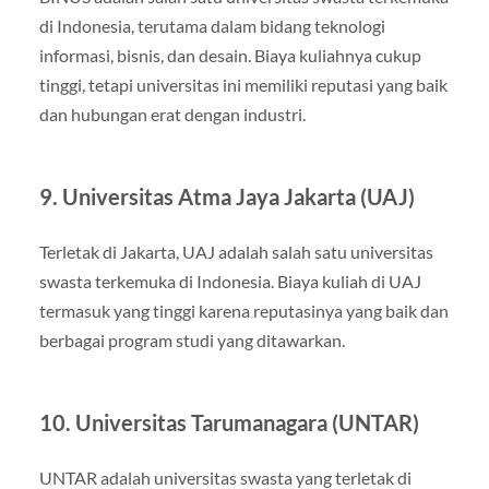
di Indonesia, terutama dalam bidang teknologi
informasi, bisnis, dan desain. Biaya kuliahnya cukup
tinggi, tetapi universitas ini memiliki reputasi yang baik
dan hubungan erat dengan industri.
9. Universitas Atma Jaya Jakarta (UAJ)
Terletak di Jakarta, UAJ adalah salah satu universitas
swasta terkemuka di Indonesia. Biaya kuliah di UAJ
termasuk yang tinggi karena reputasinya yang baik dan
berbagai program studi yang ditawarkan.
10. Universitas Tarumanagara (UNTAR)
UNTAR adalah universitas swasta yang terletak di