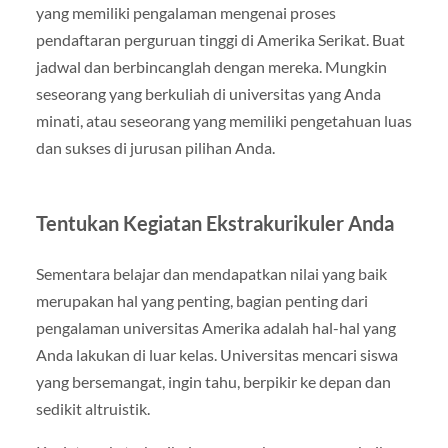
yang memiliki pengalaman mengenai proses
pendaftaran perguruan tinggi di Amerika Serikat. Buat
jadwal dan berbincanglah dengan mereka. Mungkin
seseorang yang berkuliah di universitas yang Anda
minati, atau seseorang yang memiliki pengetahuan luas
dan sukses di jurusan pilihan Anda.
Tentukan Kegiatan Ekstrakurikuler Anda
Sementara belajar dan mendapatkan nilai yang baik
merupakan hal yang penting, bagian penting dari
pengalaman universitas Amerika adalah hal-hal yang
Anda lakukan di luar kelas. Universitas mencari siswa
yang bersemangat, ingin tahu, berpikir ke depan dan
sedikit altruistik.