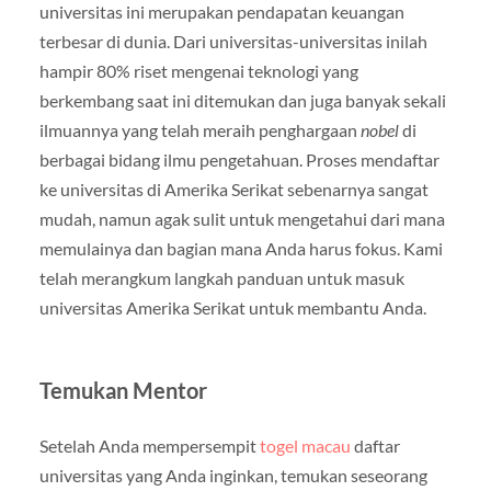
universitas ini merupakan pendapatan keuangan
terbesar di dunia. Dari universitas-universitas inilah
hampir 80% riset mengenai teknologi yang
berkembang saat ini ditemukan dan juga banyak sekali
ilmuannya yang telah meraih penghargaan
nobel
di
berbagai bidang ilmu pengetahuan. Proses mendaftar
ke universitas di Amerika Serikat sebenarnya sangat
mudah, namun agak sulit untuk mengetahui dari mana
memulainya dan bagian mana Anda harus fokus. Kami
telah merangkum langkah panduan untuk masuk
universitas Amerika Serikat untuk membantu Anda.
Temukan Mentor
Setelah Anda mempersempit
togel macau
daftar
universitas yang Anda inginkan, temukan seseorang