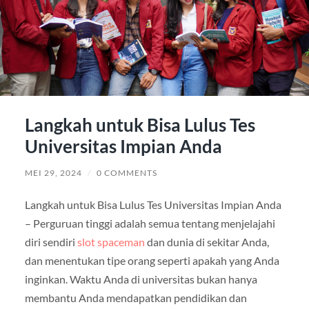
Langkah untuk Bisa Lulus Tes
Universitas Impian Anda
MEI 29, 2024
/
0 COMMENTS
Langkah untuk Bisa Lulus Tes Universitas Impian Anda
– Perguruan tinggi adalah semua tentang menjelajahi
diri sendiri
slot spaceman
dan dunia di sekitar Anda,
dan menentukan tipe orang seperti apakah yang Anda
inginkan. Waktu Anda di universitas bukan hanya
membantu Anda mendapatkan pendidikan dan