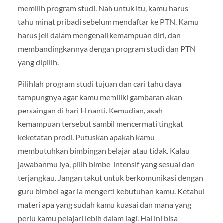
memilih program studi. Nah untuk itu, kamu harus
tahu minat pribadi sebelum mendaftar ke PTN. Kamu
harus jeli dalam mengenali kemampuan diri, dan
membandingkannya dengan program studi dan PTN
yang dipilih.
Pilihlah program studi tujuan dan cari tahu daya
tampungnya agar kamu memiliki gambaran akan
persaingan di hari H nanti. Kemudian, asah
kemampuan tersebut sambil mencermati tingkat
keketatan prodi. Putuskan apakah kamu
membutuhkan bimbingan belajar atau tidak. Kalau
jawabanmu iya, pilih bimbel intensif yang sesuai dan
terjangkau. Jangan takut untuk berkomunikasi dengan
guru bimbel agar ia mengerti kebutuhan kamu. Ketahui
materi apa yang sudah kamu kuasai dan mana yang
perlu kamu pelajari lebih dalam lagi. Hal ini bisa