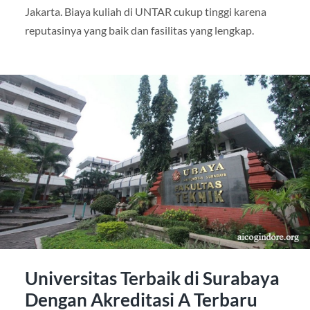
Jakarta. Biaya kuliah di UNTAR cukup tinggi karena
reputasinya yang baik dan fasilitas yang lengkap.
Universitas Terbaik di Surabaya
Dengan Akreditasi A Terbaru