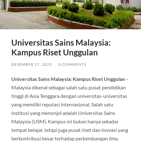
Universitas Sains Malaysia:
Kampus Riset Unggulan
DESEMBER 27, 2025
/
0 COMMENTS
Universitas Sains Malaysia: Kampus Riset Unggulan
–
Malaysia dikenal sebagai salah satu pusat pendidikan
tinggi di Asia Tenggara dengan universitas-universitas
yang memiliki reputasi internasional. Salah satu
institusi yang menonjol adalah Universitas Sains
Malaysia (USM). Kampus ini bukan hanya sekadar
tempat belajar, tetapi juga pusat riset dan inovasi yang
berkontribusi besar terhadap perkembangan ilmu