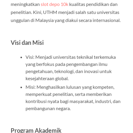
meningkatkan
slot depo 10k
kualitas pendidikan dan
penelitian. Kini, UTHM menjadi salah satu universitas
unggulan di Malaysia yang diakui secara internasional.
Visi dan Misi
Visi: Menjadi universitas teknikal terkemuka
yang berfokus pada pengembangan ilmu
pengetahuan, teknologi, dan inovasi untuk
kesejahteraan global.
Misi: Menghasilkan lulusan yang kompeten,
memperkuat penelitian, serta memberikan
kontribusi nyata bagi masyarakat, industri, dan
pembangunan negara.
Program Akademik