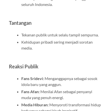
seluruh Indonesia.
Tantangan
Tekanan publik untuk selalu tampil sempurna.
Kehidupan pribadi sering menjadi sorotan
media.
Reaksi Publik
Fans Sridevi:
Menganggapnya sebagai sosok
idola baru yang anggun.
Fans Afan:
Menilai Afan sebagai penyanyi
muda yang penuh energi.
Media Hiburan:
Menyoroti transformasi hidup
keduanya sebagai kisah inspiratif.