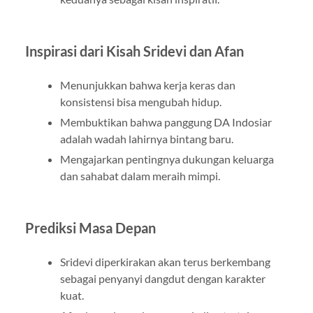
Inspirasi dari Kisah Sridevi dan Afan
Menunjukkan bahwa kerja keras dan
konsistensi bisa mengubah hidup.
Membuktikan bahwa panggung DA Indosiar
adalah wadah lahirnya bintang baru.
Mengajarkan pentingnya dukungan keluarga
dan sahabat dalam meraih mimpi.
Prediksi Masa Depan
Sridevi diperkirakan akan terus berkembang
sebagai penyanyi dangdut dengan karakter
kuat.