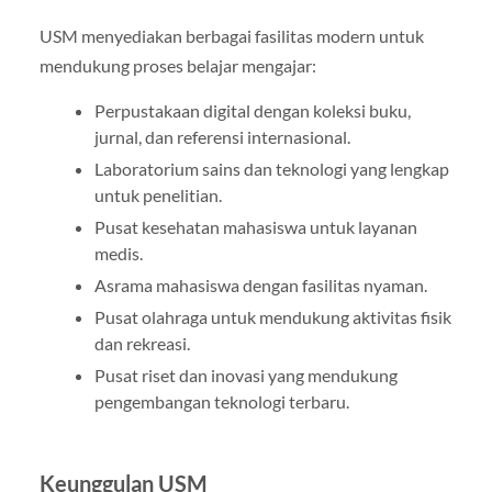
USM menyediakan berbagai fasilitas modern untuk
mendukung proses belajar mengajar:
Perpustakaan digital dengan koleksi buku,
jurnal, dan referensi internasional.
Laboratorium sains dan teknologi yang lengkap
untuk penelitian.
Pusat kesehatan mahasiswa untuk layanan
medis.
Asrama mahasiswa dengan fasilitas nyaman.
Pusat olahraga untuk mendukung aktivitas fisik
dan rekreasi.
Pusat riset dan inovasi yang mendukung
pengembangan teknologi terbaru.
Keunggulan USM