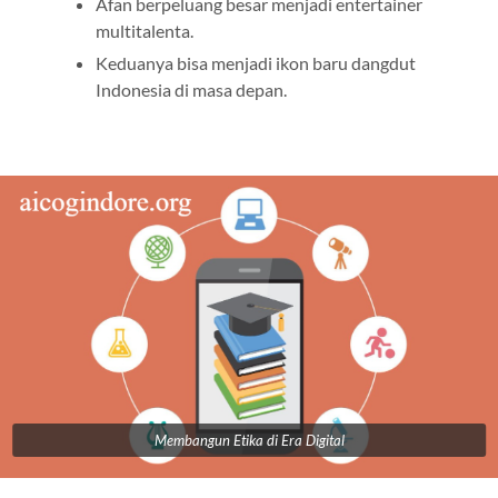
Afan berpeluang besar menjadi entertainer
multitalenta.
Keduanya bisa menjadi ikon baru dangdut
Indonesia di masa depan.
Membangun Etika di Era Digital