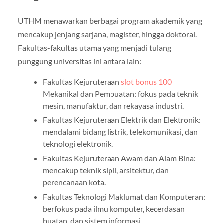
UTHM menawarkan berbagai program akademik yang
mencakup jenjang sarjana, magister, hingga doktoral.
Fakultas-fakultas utama yang menjadi tulang
punggung universitas ini antara lain:
Fakultas Kejuruteraan
slot bonus 100
Mekanikal dan Pembuatan: fokus pada teknik
mesin, manufaktur, dan rekayasa industri.
Fakultas Kejuruteraan Elektrik dan Elektronik:
mendalami bidang listrik, telekomunikasi, dan
teknologi elektronik.
Fakultas Kejuruteraan Awam dan Alam Bina:
mencakup teknik sipil, arsitektur, dan
perencanaan kota.
Fakultas Teknologi Maklumat dan Komputeran:
berfokus pada ilmu komputer, kecerdasan
buatan, dan sistem informasi.