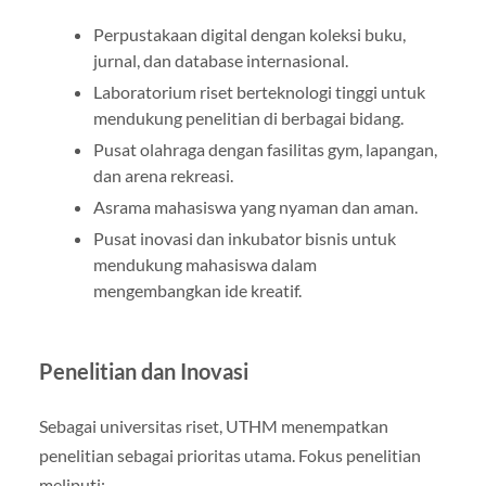
Perpustakaan digital dengan koleksi buku,
jurnal, dan database internasional.
Laboratorium riset berteknologi tinggi untuk
mendukung penelitian di berbagai bidang.
Pusat olahraga dengan fasilitas gym, lapangan,
dan arena rekreasi.
Asrama mahasiswa yang nyaman dan aman.
Pusat inovasi dan inkubator bisnis untuk
mendukung mahasiswa dalam
mengembangkan ide kreatif.
Penelitian dan Inovasi
Sebagai universitas riset, UTHM menempatkan
penelitian sebagai prioritas utama. Fokus penelitian
meliputi: