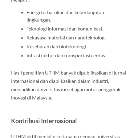
Energi terbarukan dan keberlanjutan
lingkungan.
Teknologi informasi dan komunikasi.
Rekayasa material dan nanoteknologi.
Kesehatan dan bioteknologi.
Infrastruktur dan transportasi cerdas.
Hasil penelitian UTHM banyak dipublikasikan di jurnal
internasional dan diaplikasikan dalam industri,
menjadikan universitas ini sebagai motor penggerak
inovasi di Malaysia.
Kontribusi Internasional
UTHM aktif menjalin kerja sama dengan universitas