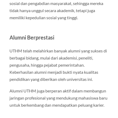
sosial dan pengabdian masyarakat, sehingga mereka
tidak hanya unggul secara akademik, tetapi juga
memiliki kepedulian sosial yang tinggi.
Alumni Berprestasi
UTHM telah melahirkan banyak alumni yang sukses di
berbagai bidang, mulai dari akademisi, peneliti,
pengusaha, hingga pejabat pemerintahan.
Keberhasilan alumni menjadi bukti nyata kualitas
pendidikan yang diberikan oleh universitas ini.
Alumni UTHM juga berperan aktif dalam membangun
jaringan profesional yang mendukung mahasiswa baru
untuk berkembang dan mendapatkan peluang karier.