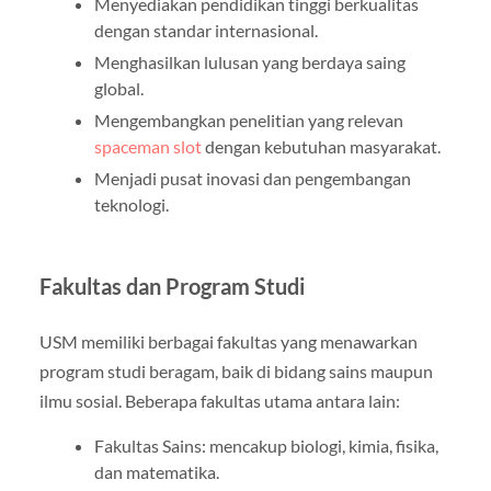
Menyediakan pendidikan tinggi berkualitas
dengan standar internasional.
Menghasilkan lulusan yang berdaya saing
global.
Mengembangkan penelitian yang relevan
spaceman slot
dengan kebutuhan masyarakat.
Menjadi pusat inovasi dan pengembangan
teknologi.
Fakultas dan Program Studi
USM memiliki berbagai fakultas yang menawarkan
program studi beragam, baik di bidang sains maupun
ilmu sosial. Beberapa fakultas utama antara lain:
Fakultas Sains: mencakup biologi, kimia, fisika,
dan matematika.