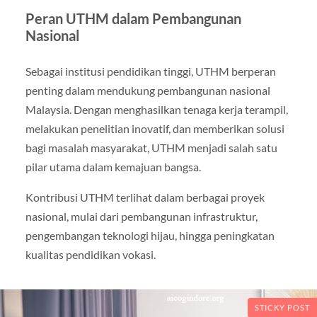
Peran UTHM dalam Pembangunan
Nasional
Sebagai institusi pendidikan tinggi, UTHM berperan
penting dalam mendukung pembangunan nasional
Malaysia. Dengan menghasilkan tenaga kerja terampil,
melakukan penelitian inovatif, dan memberikan solusi
bagi masalah masyarakat, UTHM menjadi salah satu
pilar utama dalam kemajuan bangsa.
Kontribusi UTHM terlihat dalam berbagai proyek
nasional, mulai dari pembangunan infrastruktur,
pengembangan teknologi hijau, hingga peningkatan
kualitas pendidikan vokasi.
STICKY POST