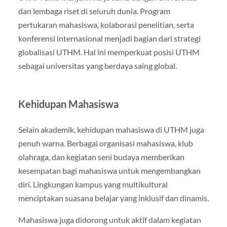
dan lembaga riset di seluruh dunia. Program
pertukaran mahasiswa, kolaborasi penelitian, serta
konferensi internasional menjadi bagian dari strategi
globalisasi UTHM. Hal ini memperkuat posisi UTHM
sebagai universitas yang berdaya saing global.
Kehidupan Mahasiswa
Selain akademik, kehidupan mahasiswa di UTHM juga
penuh warna. Berbagai organisasi mahasiswa, klub
olahraga, dan kegiatan seni budaya memberikan
kesempatan bagi mahasiswa untuk mengembangkan
diri. Lingkungan kampus yang multikultural
menciptakan suasana belajar yang inklusif dan dinamis.
Mahasiswa juga didorong untuk aktif dalam kegiatan