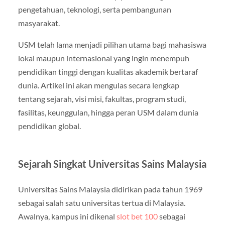
pengetahuan, teknologi, serta pembangunan
masyarakat.
USM telah lama menjadi pilihan utama bagi mahasiswa
lokal maupun internasional yang ingin menempuh
pendidikan tinggi dengan kualitas akademik bertaraf
dunia. Artikel ini akan mengulas secara lengkap
tentang sejarah, visi misi, fakultas, program studi,
fasilitas, keunggulan, hingga peran USM dalam dunia
pendidikan global.
Sejarah Singkat Universitas Sains Malaysia
Universitas Sains Malaysia didirikan pada tahun 1969
sebagai salah satu universitas tertua di Malaysia.
Awalnya, kampus ini dikenal
slot bet 100
sebagai