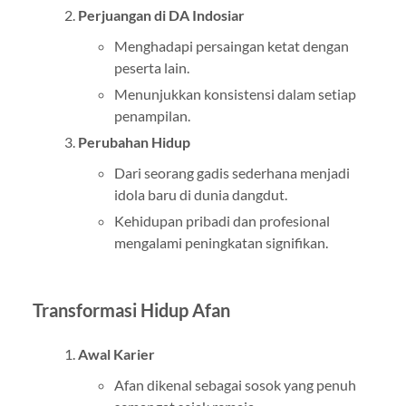
Perjuangan di DA Indosiar
Menghadapi persaingan ketat dengan
peserta lain.
Menunjukkan konsistensi dalam setiap
penampilan.
Perubahan Hidup
Dari seorang gadis sederhana menjadi
idola baru di dunia dangdut.
Kehidupan pribadi dan profesional
mengalami peningkatan signifikan.
Transformasi Hidup Afan
Awal Karier
Afan dikenal sebagai sosok yang penuh