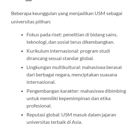
Beberapa keunggulan yang menjadikan USM sebagai
universitas pilihan:
Fokus pada riset: penelitian di bidang sains,
teknologi, dan sosial terus dikembangkan.
Kurikulum internasional: program studi
dirancang sesuai standar global.
Lingkungan multikultural: mahasiswa berasal
dari berbagai negara, menciptakan suasana
internasional.
Pengembangan karakter: mahasiswa dibimbing
untuk memiliki kepemimpinan dan etika
profesional.
Reputasi global: USM masuk dalam jajaran
universitas terbaik di Asia.