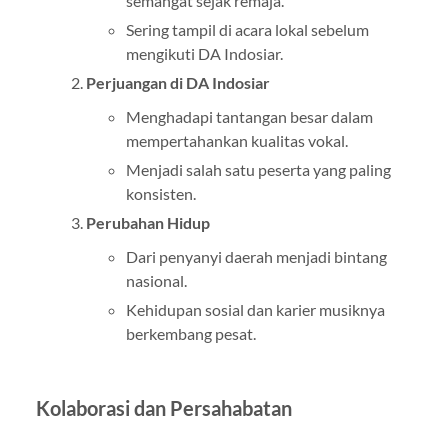
semangat sejak remaja.
Sering tampil di acara lokal sebelum
mengikuti DA Indosiar.
Perjuangan di DA Indosiar
Menghadapi tantangan besar dalam
mempertahankan kualitas vokal.
Menjadi salah satu peserta yang paling
konsisten.
Perubahan Hidup
Dari penyanyi daerah menjadi bintang
nasional.
Kehidupan sosial dan karier musiknya
berkembang pesat.
Kolaborasi dan Persahabatan