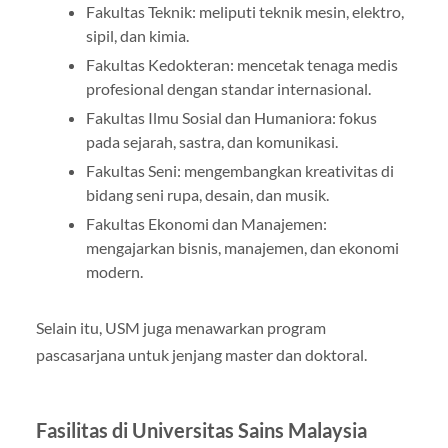
Fakultas Teknik: meliputi teknik mesin, elektro,
sipil, dan kimia.
Fakultas Kedokteran: mencetak tenaga medis
profesional dengan standar internasional.
Fakultas Ilmu Sosial dan Humaniora: fokus
pada sejarah, sastra, dan komunikasi.
Fakultas Seni: mengembangkan kreativitas di
bidang seni rupa, desain, dan musik.
Fakultas Ekonomi dan Manajemen:
mengajarkan bisnis, manajemen, dan ekonomi
modern.
Selain itu, USM juga menawarkan program
pascasarjana untuk jenjang master dan doktoral.
Fasilitas di Universitas Sains Malaysia