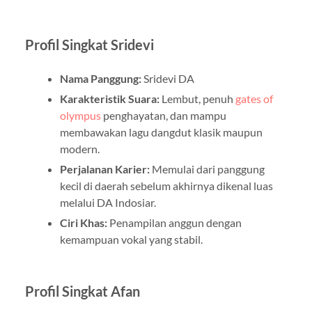
Profil Singkat Sridevi
Nama Panggung:
Sridevi DA
Karakteristik Suara:
Lembut, penuh
gates of
olympus
penghayatan, dan mampu
membawakan lagu dangdut klasik maupun
modern.
Perjalanan Karier:
Memulai dari panggung
kecil di daerah sebelum akhirnya dikenal luas
melalui DA Indosiar.
Ciri Khas:
Penampilan anggun dengan
kemampuan vokal yang stabil.
Profil Singkat Afan