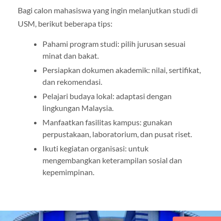
Bagi calon mahasiswa yang ingin melanjutkan studi di
USM, berikut beberapa tips:
Pahami program studi: pilih jurusan sesuai
minat dan bakat.
Persiapkan dokumen akademik: nilai, sertifikat,
dan rekomendasi.
Pelajari budaya lokal: adaptasi dengan
lingkungan Malaysia.
Manfaatkan fasilitas kampus: gunakan
perpustakaan, laboratorium, dan pusat riset.
Ikuti kegiatan organisasi: untuk
mengembangkan keterampilan sosial dan
kepemimpinan.