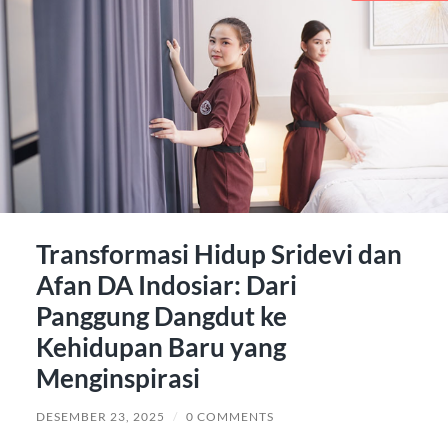
Transformasi Hidup Sridevi dan
Afan DA Indosiar: Dari
Panggung Dangdut ke
Kehidupan Baru yang
Menginspirasi
DESEMBER 23, 2025
/
0 COMMENTS