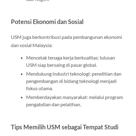
Potensi Ekonomi dan Sosial
USM juga berkontribusi pada pembangunan ekonomi
dan sosial Malaysia:
Mencetak tenaga kerja berkualitas: lulusan
USM siap bersaing di pasar global.
Mendukung industri teknologi: penelitian dan
pengembangan di bidang teknologi menjadi
fokus utama.
Memberdayakan masyarakat: melalui program
pengabdian dan pelatihan.
Tips Memilih USM sebagai Tempat Studi