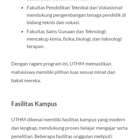
Fakultas Pendidikan Teknikal dan Vokasional:
mendukung pengembangan tenaga pendidik di
bidang teknis dan vokasi.
Fakultas Sains Gunaan dan Teknologi:
mencakup kimia, fisika, biologi, dan teknologi
terapan.
Dengan ragam program ini, UTHM memastikan
mahasiswa memiliki pilihan luas sesuai minat dan
bakat mereka.
Fasilitas Kampus
UTHM dikenal memiliki fasilitas kampus yang modern
dan lengkap, mendukung proses belajar mengajar serta
penelitian. Beberapa fasilitas unggulan meliputi: