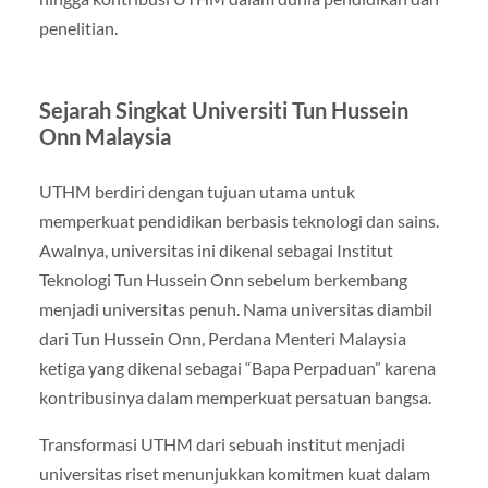
penelitian.
Sejarah Singkat Universiti Tun Hussein
Onn Malaysia
UTHM berdiri dengan tujuan utama untuk
memperkuat pendidikan berbasis teknologi dan sains.
Awalnya, universitas ini dikenal sebagai Institut
Teknologi Tun Hussein Onn sebelum berkembang
menjadi universitas penuh. Nama universitas diambil
dari Tun Hussein Onn, Perdana Menteri Malaysia
ketiga yang dikenal sebagai “Bapa Perpaduan” karena
kontribusinya dalam memperkuat persatuan bangsa.
Transformasi UTHM dari sebuah institut menjadi
universitas riset menunjukkan komitmen kuat dalam