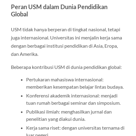
Peran USM dalam Dunia Pendidikan
Global
USM tidak hanya berperan di tingkat nasional, tetapi
juga internasional. Universitas ini menjalin kerja sama
dengan berbagai institusi pendidikan di Asia, Eropa,
dan Amerika.
Beberapa kontribusi USM di dunia pendidikan global:
Pertukaran mahasiswa internasional:
memberikan kesempatan belajar lintas budaya.
Konferensi akademik internasional: menjadi
tuan rumah berbagai seminar dan simposium.
Publikasi ilmiah: menghasilkan jurnal dan
penelitian yang diakui dunia.
Kerja sama riset: dengan universitas ternama di
luar negeri.