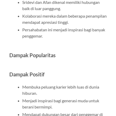
Sridevi dan Afan dikenal memiliki hubungan
baik di luar panggung.
Kolaborasi mereka dalam beberapa penampilan
mendapat apresiasi tinggi.
Persahabatan ini menjadi inspirasi bagi banyak
penggemar.
Dampak Popularitas
Dampak Positif
Membuka peluang karier lebih luas di dunia
hiburan.
Menjadi inspirasi bagi generasi muda untuk
berani bermimpi.
Mendapat dukungan besar dari penggemar di