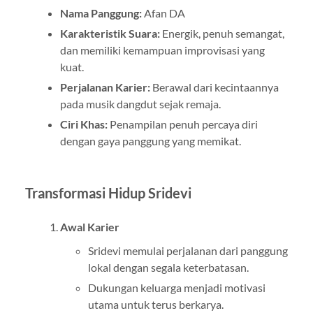
Nama Panggung:
Afan DA
Karakteristik Suara:
Energik, penuh semangat,
dan memiliki kemampuan improvisasi yang
kuat.
Perjalanan Karier:
Berawal dari kecintaannya
pada musik dangdut sejak remaja.
Ciri Khas:
Penampilan penuh percaya diri
dengan gaya panggung yang memikat.
Transformasi Hidup Sridevi
Awal Karier
Sridevi memulai perjalanan dari panggung
lokal dengan segala keterbatasan.
Dukungan keluarga menjadi motivasi
utama untuk terus berkarya.