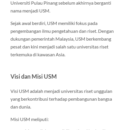
Universiti Pulau Pinang sebelum akhirnya berganti
nama menjadi USM.
Sejak awal berdiri, USM memiliki fokus pada
pengembangan ilmu pengetahuan dan riset. Dengan
dukungan pemerintah Malaysia, USM berkembang
pesat dan kini menjadi salah satu universitas riset
terkemuka di kawasan Asia.
Visi dan Misi USM
Visi USM adalah menjadi universitas riset unggulan
yang berkontribusi terhadap pembangunan bangsa
dan dunia.
Misi USM meliputi: