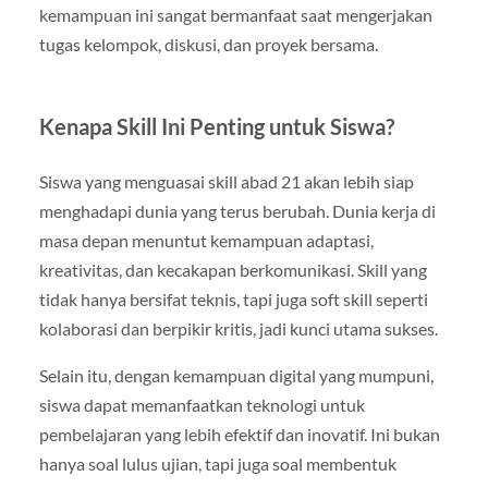
kemampuan ini sangat bermanfaat saat mengerjakan
tugas kelompok, diskusi, dan proyek bersama.
Kenapa Skill Ini Penting untuk Siswa?
Siswa yang menguasai skill abad 21 akan lebih siap
menghadapi dunia yang terus berubah. Dunia kerja di
masa depan menuntut kemampuan adaptasi,
kreativitas, dan kecakapan berkomunikasi. Skill yang
tidak hanya bersifat teknis, tapi juga soft skill seperti
kolaborasi dan berpikir kritis, jadi kunci utama sukses.
Selain itu, dengan kemampuan digital yang mumpuni,
siswa dapat memanfaatkan teknologi untuk
pembelajaran yang lebih efektif dan inovatif. Ini bukan
hanya soal lulus ujian, tapi juga soal membentuk