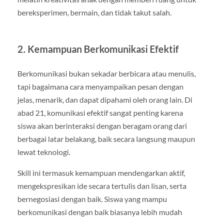
bereksperimen, bermain, dan tidak takut salah.
2.
Kemampuan Berkomunikasi Efektif
Berkomunikasi bukan sekadar berbicara atau menulis,
tapi bagaimana cara menyampaikan pesan dengan
jelas, menarik, dan dapat dipahami oleh orang lain. Di
abad 21, komunikasi efektif sangat penting karena
siswa akan berinteraksi dengan beragam orang dari
berbagai latar belakang, baik secara langsung maupun
lewat teknologi.
Skill ini termasuk kemampuan mendengarkan aktif,
mengekspresikan ide secara tertulis dan lisan, serta
bernegosiasi dengan baik. Siswa yang mampu
berkomunikasi dengan baik biasanya lebih mudah