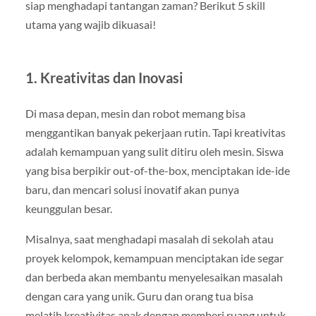
siap menghadapi tantangan zaman? Berikut 5 skill
utama yang wajib dikuasai!
1.
Kreativitas dan Inovasi
Di masa depan, mesin dan robot memang bisa
menggantikan banyak pekerjaan rutin. Tapi kreativitas
adalah kemampuan yang sulit ditiru oleh mesin. Siswa
yang bisa berpikir out-of-the-box, menciptakan ide-ide
baru, dan mencari solusi inovatif akan punya
keunggulan besar.
Misalnya, saat menghadapi masalah di sekolah atau
proyek kelompok, kemampuan menciptakan ide segar
dan berbeda akan membantu menyelesaikan masalah
dengan cara yang unik. Guru dan orang tua bisa
melatih kreativitas anak dengan memberi ruang untuk