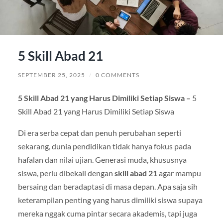
5 Skill Abad 21
SEPTEMBER 25, 2025
/
0 COMMENTS
5 Skill Abad 21 yang Harus Dimiliki Setiap Siswa –
5
Skill Abad 21 yang Harus Dimiliki Setiap Siswa
Di era serba cepat dan penuh perubahan seperti
sekarang, dunia pendidikan tidak hanya fokus pada
hafalan dan nilai ujian. Generasi muda, khususnya
siswa, perlu dibekali dengan
skill abad 21
agar mampu
bersaing dan beradaptasi di masa depan. Apa saja sih
keterampilan penting yang harus dimiliki siswa supaya
mereka nggak cuma pintar secara akademis, tapi juga