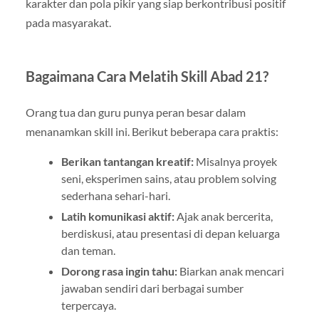
karakter dan pola pikir yang siap berkontribusi positif
pada masyarakat.
Bagaimana Cara Melatih Skill Abad 21?
Orang tua dan guru punya peran besar dalam
menanamkan skill ini. Berikut beberapa cara praktis:
Berikan tantangan kreatif:
Misalnya proyek
seni, eksperimen sains, atau problem solving
sederhana sehari-hari.
Latih komunikasi aktif:
Ajak anak bercerita,
berdiskusi, atau presentasi di depan keluarga
dan teman.
Dorong rasa ingin tahu:
Biarkan anak mencari
jawaban sendiri dari berbagai sumber
terpercaya.