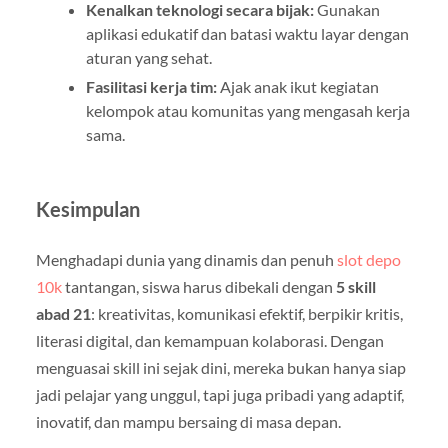
Kenalkan teknologi secara bijak:
Gunakan
aplikasi edukatif dan batasi waktu layar dengan
aturan yang sehat.
Fasilitasi kerja tim:
Ajak anak ikut kegiatan
kelompok atau komunitas yang mengasah kerja
sama.
Kesimpulan
Menghadapi dunia yang dinamis dan penuh
slot depo
10k
tantangan, siswa harus dibekali dengan
5 skill
abad 21
: kreativitas, komunikasi efektif, berpikir kritis,
literasi digital, dan kemampuan kolaborasi. Dengan
menguasai skill ini sejak dini, mereka bukan hanya siap
jadi pelajar yang unggul, tapi juga pribadi yang adaptif,
inovatif, dan mampu bersaing di masa depan.