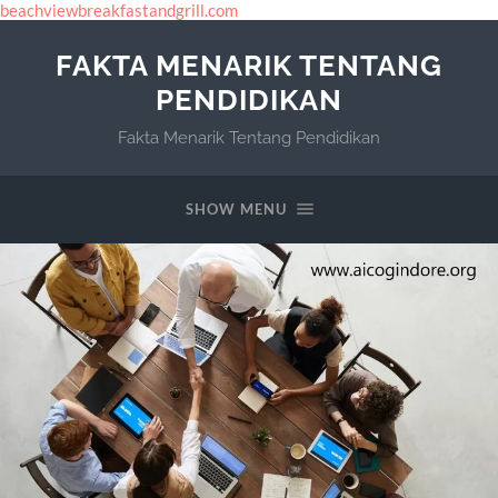
beachviewbreakfastandgrill.com
FAKTA MENARIK TENTANG
PENDIDIKAN
Fakta Menarik Tentang Pendidikan
SHOW MENU