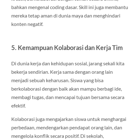
bahkan mengenal coding dasar. Skill ini juga membantu
mereka tetap aman di dunia maya dan menghindari
konten negatif.
5.
Kemampuan Kolaborasi dan Kerja Tim
Di dunia kerja dan kehidupan sosial, jarang sekali kita
bekerja sendirian. Kerja sama dengan orang lain
menjadi sebuah keharusan. Siswa yang bisa
berkolaborasi dengan baik akan mampu berbagi ide,
membagi tugas, dan mencapai tujuan bersama secara
efektif.
Kolaborasi juga mengajarkan siswa untuk menghargai
perbedaan, mendengarkan pendapat orang lain, dan
mengelola konflik secara positif. Di sekolah,