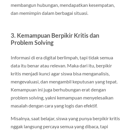
membangun hubungan, mendapatkan kesempatan,
dan memimpin dalam berbagai situasi.
3.
Kemampuan Berpikir Kritis dan
Problem Solving
Informasi di era digital berlimpah, tapi tidak semua
data itu benar atau relevan. Maka dari itu, berpikir
kritis menjadi kunci agar siswa bisa menganalisis,
mengevaluasi, dan mengambil keputusan yang tepat.
Kemampuan ini juga berhubungan erat dengan
problem solving, yakni kemampuan menyelesaikan
masalah dengan cara yang logis dan efektif.
Misalnya, saat belajar, siswa yang punya berpikir kritis
nggak langsung percaya semua yang dibaca, tapi