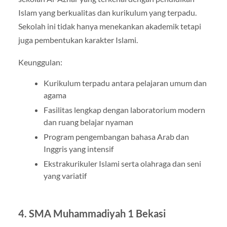
Islam yang berkualitas dan kurikulum yang terpadu.
Sekolah ini tidak hanya menekankan akademik tetapi
juga pembentukan karakter Islami.
Keunggulan:
Kurikulum terpadu antara pelajaran umum dan
agama
Fasilitas lengkap dengan laboratorium modern
dan ruang belajar nyaman
Program pengembangan bahasa Arab dan
Inggris yang intensif
Ekstrakurikuler Islami serta olahraga dan seni
yang variatif
4. SMA Muhammadiyah 1 Bekasi